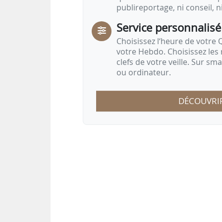
publireportage, ni conseil, n
Service personnalisé
Choisissez l‘heure de votre Q
votre Hebdo. Choisissez les 
clefs de votre veille. Sur sm
ou ordinateur.
DÉCOUVRI