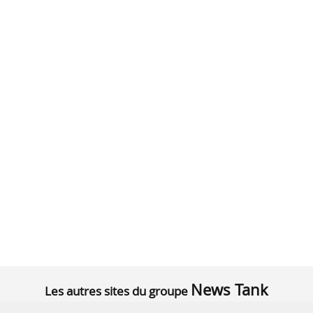
News Tank
Les autres sites du groupe