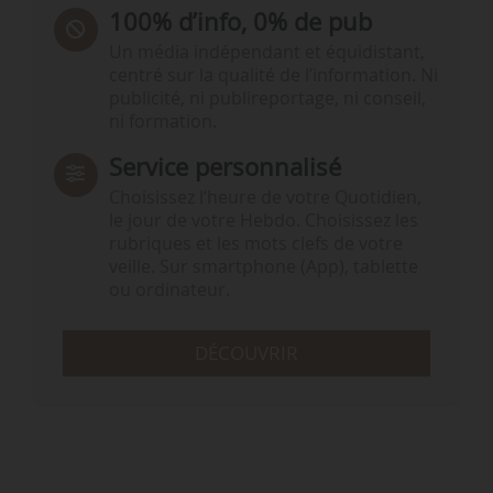
100% d’info, 0% de pub
Un média indépendant et équidistant,
centré sur la qualité de l’information. Ni
publicité, ni publireportage, ni conseil,
ni formation.
Service personnalisé
Choisissez l‘heure de votre Quotidien,
le jour de votre Hebdo. Choisissez les
rubriques et les mots clefs de votre
veille. Sur smartphone (App), tablette
ou ordinateur.
DÉCOUVRIR