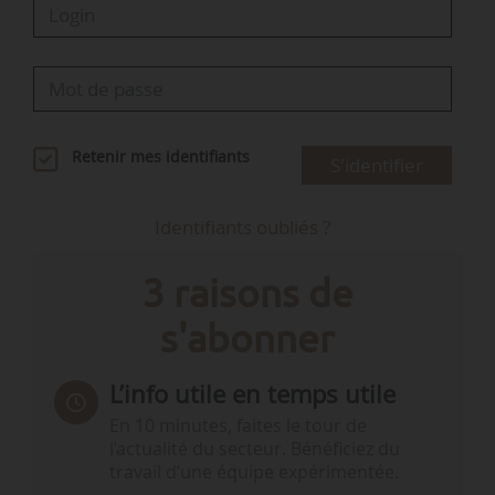
Retenir mes identifiants
S'identifier
Identifiants oubliés ?
3 raisons de
s'abonner
L’info utile en temps utile
En 10 minutes, faites le tour de
l’actualité du secteur. Bénéficiez du
travail d’une équipe expérimentée.