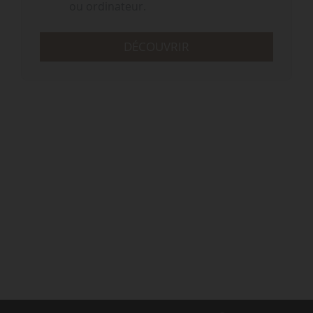
ou ordinateur.
DÉCOUVRIR