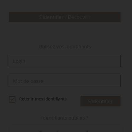
S'identifier / Découvrir
Utilisez vos identifiants
Retenir mes identifiants
S'identifier
Identifiants oubliés ?