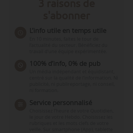
3 raisons de
s'abonner
L’info utile en temps utile
En 10 minutes, faites le tour de
l’actualité du secteur. Bénéficiez du
travail d’une équipe expérimentée.
100% d’info, 0% de pub
Un média indépendant et équidistant,
centré sur la qualité de l’information. Ni
publicité, ni publireportage, ni conseil,
ni formation.
Service personnalisé
Choisissez l‘heure de votre Quotidien,
le jour de votre Hebdo. Choisissez les
rubriques et les mots clefs de votre
veille. Sur smartphone (App), tablette