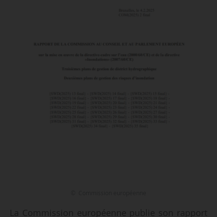
© Commission européenne
La Commission européenne publie son rapport