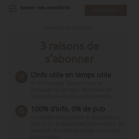
Retenir mes identifiants
S'identifier
Identifiants oubliés ?
3 raisons de
s'abonner
L’info utile en temps utile
En 10 minutes, faites le tour de
l’actualité du secteur. Bénéficiez du
travail d’une équipe expérimentée.
100% d’info, 0% de pub
Un média indépendant et équidistant,
centré sur la qualité de l’information. Ni
publicité, ni publireportage, ni conseil,
ni formation.