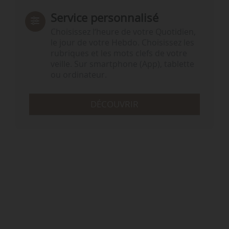
Service personnalisé
Choisissez l‘heure de votre Quotidien,
le jour de votre Hebdo. Choisissez les
rubriques et les mots clefs de votre
veille. Sur smartphone (App), tablette
ou ordinateur.
DÉCOUVRIR