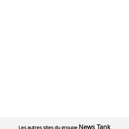
News Tank
Les autres sites du groupe