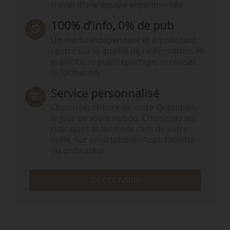
travail d’une équipe expérimentée.
100% d’info, 0% de pub
Un média indépendant et équidistant,
centré sur la qualité de l’information. Ni
publicité, ni publireportage, ni conseil,
ni formation.
Service personnalisé
Choisissez l‘heure de votre Quotidien,
le jour de votre Hebdo. Choisissez les
rubriques et les mots clefs de votre
veille. Sur smartphone (App), tablette
ou ordinateur.
DÉCOUVRIR