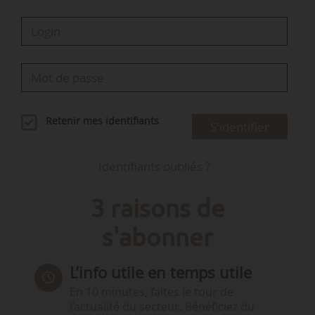
Retenir mes identifiants
S'identifier
Identifiants oubliés ?
3 raisons de
s'abonner
L’info utile en temps utile
En 10 minutes, faites le tour de
l’actualité du secteur. Bénéficiez du