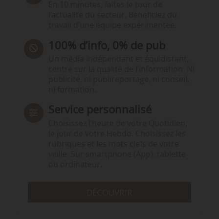
En 10 minutes, faites le tour de
l’actualité du secteur. Bénéficiez du
travail d’une équipe expérimentée.
100% d’info, 0% de pub
Un média indépendant et équidistant,
centré sur la qualité de l’information. Ni
publicité, ni publireportage, ni conseil,
ni formation.
Service personnalisé
Choisissez l‘heure de votre Quotidien,
le jour de votre Hebdo. Choisissez les
rubriques et les mots clefs de votre
veille. Sur smartphone (App), tablette
ou ordinateur.
DÉCOUVRIR