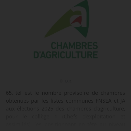
© D.R.
65, tel est le nombre provisoire de chambres
obtenues par les listes communes FNSEA et JA
aux élections 2025 des chambres d’agriculture,
pour le collège 1 (Chefs d’exploitation et
assimilés), les positionnant en tête au niveau