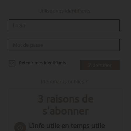
Utilisez vos identifiants
Retenir mes identifiants
S'identifier
Identifiants oubliés ?
3 raisons de
s'abonner
L’info utile en temps utile