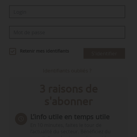
Retenir mes identifiants
S'identifier
Identifiants oubliés ?
3 raisons de
s'abonner
L’info utile en temps utile
En 10 minutes, faites le tour de
l’actualité du secteur. Bénéficiez du