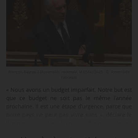
François Bayrou à l’Assemblée nationale, le 05/02/2025 - © Assemblée
nationale
« Nous avons un budget imparfait. Notre but est
que ce budget ne soit pas le même l’année
prochaine. Il est une étape d’urgence, parce que
notre pays ne peut pas vivre sans », déclare le
Premier ministre François Bayrou, devant
l’Assemblée nationale, le 05/02/2025, après