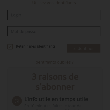
Utilisez vos identifiants
Retenir mes identifiants
S'identifier
Identifiants oubliés ?
3 raisons de
s'abonner
L’info utile en temps utile
En 10 minutes, faites le tour de