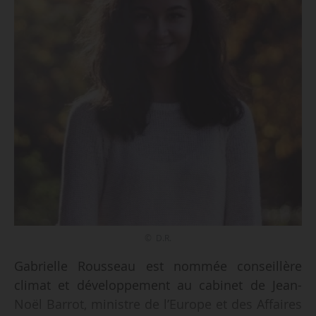
© D.R.
Gabrielle Rousseau est nommée conseillère
climat et développement au cabinet de Jean-
Noël Barrot, ministre de l’Europe et des Affaires