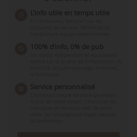
L’info utile en temps utile
En 10 minutes, faites le tour de
l’actualité du secteur. Bénéficiez du
travail d’une équipe expérimentée.
100% d’info, 0% de pub
Un média indépendant et équidistant,
centré sur la qualité de l’information. Ni
publicité, ni publireportage, ni conseil,
ni formation.
Service personnalisé
Choisissez l‘heure de votre Quotidien,
le jour de votre Hebdo. Choisissez les
rubriques et les mots clefs de votre
veille. Sur smartphone (App), tablette
ou ordinateur.