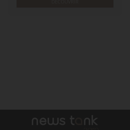
DÉCOUVRIR