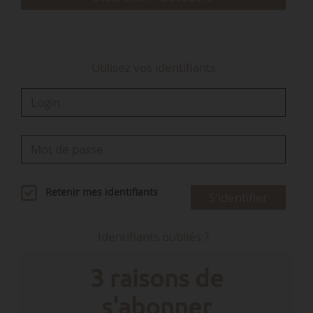
Utilisez vos identifiants
Retenir mes identifiants
S'identifier
Identifiants oubliés ?
3 raisons de
s'abonner