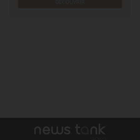
DÉCOUVRIR