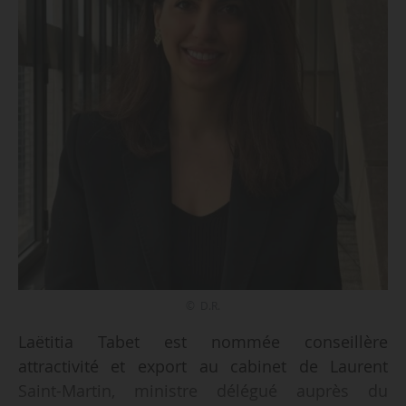
© D.R.
Laëtitia Tabet est nommée conseillère
attractivité et export au cabinet de Laurent
Saint-Martin, ministre délégué auprès du