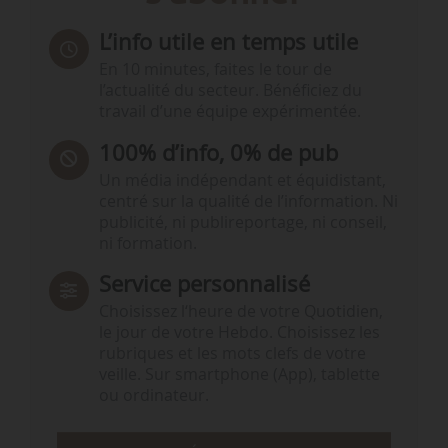
L’info utile en temps utile
En 10 minutes, faites le tour de
l’actualité du secteur. Bénéficiez du
travail d’une équipe expérimentée.
100% d’info, 0% de pub
Un média indépendant et équidistant,
centré sur la qualité de l’information. Ni
publicité, ni publireportage, ni conseil,
ni formation.
Service personnalisé
Choisissez l‘heure de votre Quotidien,
le jour de votre Hebdo. Choisissez les
rubriques et les mots clefs de votre
veille. Sur smartphone (App), tablette
ou ordinateur.