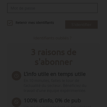
Retenir mes identifiants
S'identifier
Identifiants oubliés ?
3 raisons de
s'abonner
L’info utile en temps utile
En 10 minutes, faites le tour de
l’actualité du secteur. Bénéficiez du
travail d’une équipe expérimentée.
100% d’info, 0% de pub