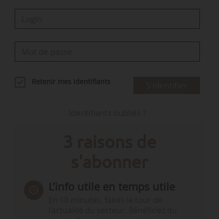
Retenir mes identifiants
S'identifier
Identifiants oubliés ?
3 raisons de
s'abonner
L’info utile en temps utile
En 10 minutes, faites le tour de
l’actualité du secteur. Bénéficiez du