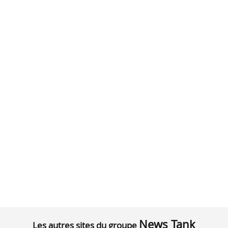
News Tank
Les autres sites du groupe