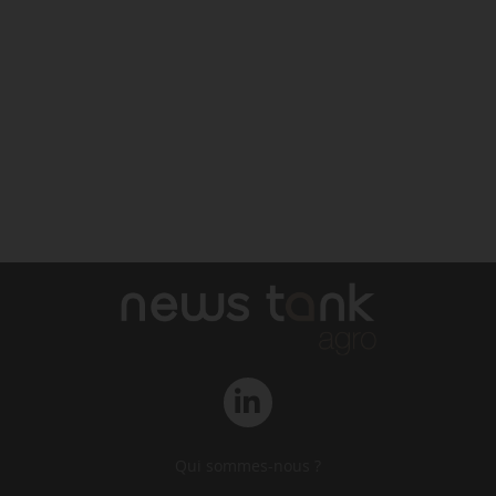
Qui sommes-nous ?