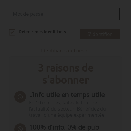
Retenir mes identifiants
S'identifier
Identifiants oubliés ?
3 raisons de
s'abonner
L’info utile en temps utile
En 10 minutes, faites le tour de
l’actualité du secteur. Bénéficiez du
travail d’une équipe expérimentée.
100% d’info, 0% de pub