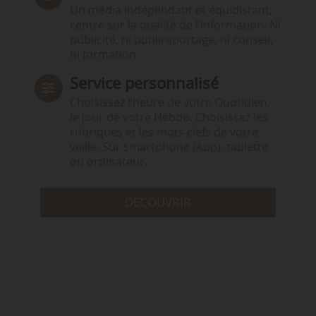
Un média indépendant et équidistant,
centré sur la qualité de l’information. Ni
publicité, ni publireportage, ni conseil,
ni formation.
Service personnalisé
Choisissez l‘heure de votre Quotidien,
le jour de votre Hebdo. Choisissez les
rubriques et les mots clefs de votre
veille. Sur smartphone (App), tablette
ou ordinateur.
DÉCOUVRIR