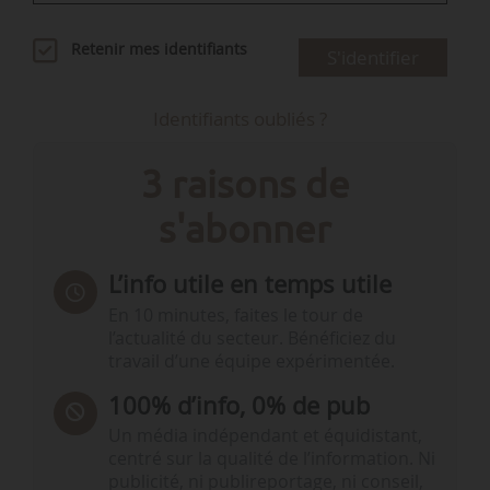
Retenir mes identifiants
S'identifier
Identifiants oubliés ?
3 raisons de
s'abonner
L’info utile en temps utile
En 10 minutes, faites le tour de
l’actualité du secteur. Bénéficiez du
travail d’une équipe expérimentée.
100% d’info, 0% de pub
Un média indépendant et équidistant,
centré sur la qualité de l’information. Ni
publicité, ni publireportage, ni conseil,