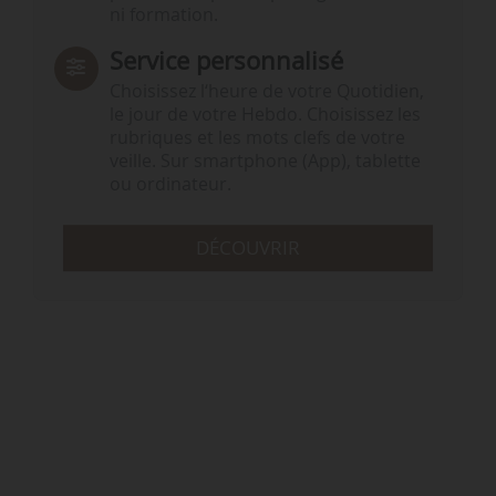
ni formation.
Service personnalisé
Choisissez l‘heure de votre Quotidien,
le jour de votre Hebdo. Choisissez les
rubriques et les mots clefs de votre
veille. Sur smartphone (App), tablette
ou ordinateur.
DÉCOUVRIR