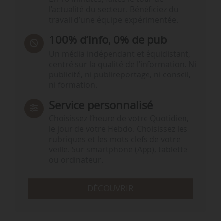
l’actualité du secteur. Bénéficiez du
travail d’une équipe expérimentée.
100% d’info, 0% de pub
Un média indépendant et équidistant,
centré sur la qualité de l’information. Ni
publicité, ni publireportage, ni conseil,
ni formation.
Service personnalisé
Choisissez l‘heure de votre Quotidien,
le jour de votre Hebdo. Choisissez les
rubriques et les mots clefs de votre
veille. Sur smartphone (App), tablette
ou ordinateur.
DÉCOUVRIR