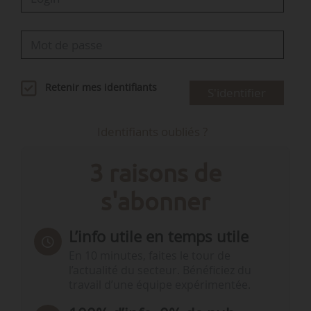
Retenir mes identifiants
S'identifier
Identifiants oubliés ?
3 raisons de
s'abonner
L’info utile en temps utile
En 10 minutes, faites le tour de
l’actualité du secteur. Bénéficiez du
travail d’une équipe expérimentée.