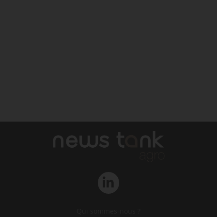
Qui sommes-nous ?