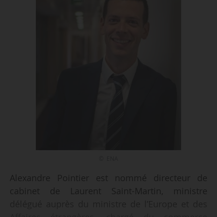
© ENA
Alexandre Pointier est nommé directeur de
cabinet de Laurent Saint-Martin, ministre
délégué auprès du ministre de l’Europe et des