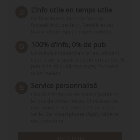
L’info utile en temps utile
En 10 minutes, faites le tour de
l’actualité du secteur. Bénéficiez du
travail d’une équipe expérimentée.
100% d’info, 0% de pub
Un média indépendant et équidistant,
centré sur la qualité de l’information. Ni
publicité, ni publireportage, ni conseil,
ni formation.
Service personnalisé
Choisissez l‘heure de votre Quotidien,
le jour de votre Hebdo. Choisissez les
rubriques et les mots clefs de votre
veille. Sur smartphone (App), tablette
ou ordinateur.
DÉCOUVRIR