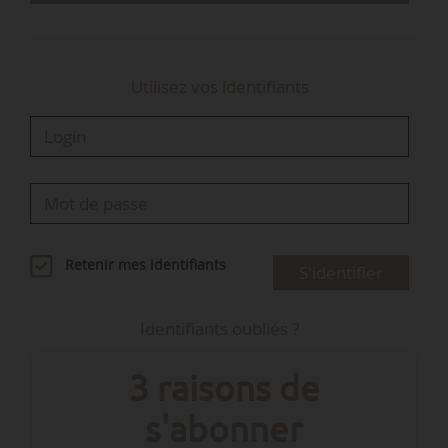
Cabinet de…
Utilisez vos identifiants
Retenir mes identifiants
S'identifier
Identifiants oubliés ?
3 raisons de
s'abonner