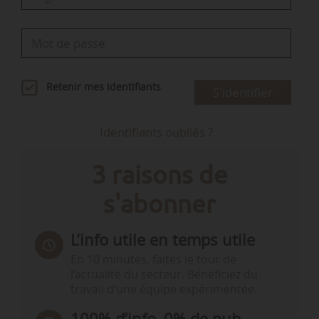
Retenir mes identifiants
S'identifier
Identifiants oubliés ?
3 raisons de
s'abonner
L’info utile en temps utile
En 10 minutes, faites le tour de
l’actualité du secteur. Bénéficiez du
travail d’une équipe expérimentée.
100% d’info, 0% de pub