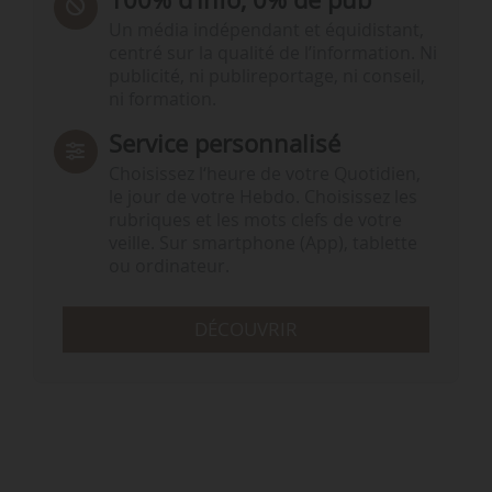
Un média indépendant et équidistant,
centré sur la qualité de l’information. Ni
publicité, ni publireportage, ni conseil,
ni formation.
Service personnalisé
Choisissez l‘heure de votre Quotidien,
le jour de votre Hebdo. Choisissez les
rubriques et les mots clefs de votre
veille. Sur smartphone (App), tablette
ou ordinateur.
DÉCOUVRIR