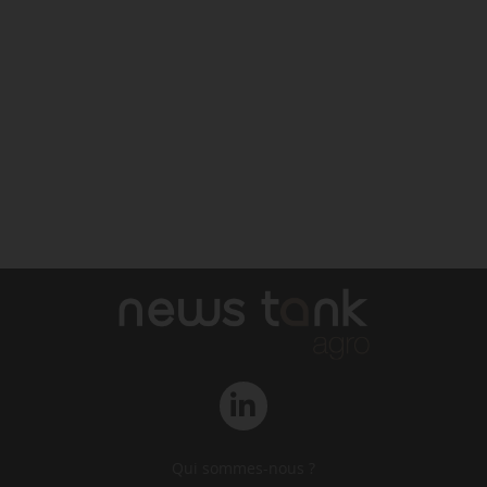
Qui sommes-nous ?