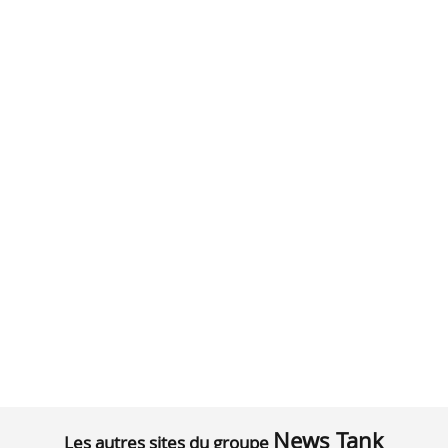
News Tank
Les autres sites du groupe