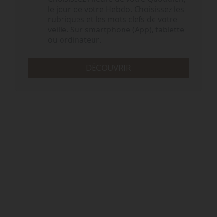
le jour de votre Hebdo. Choisissez les
rubriques et les mots clefs de votre
veille. Sur smartphone (App), tablette
ou ordinateur.
DÉCOUVRIR