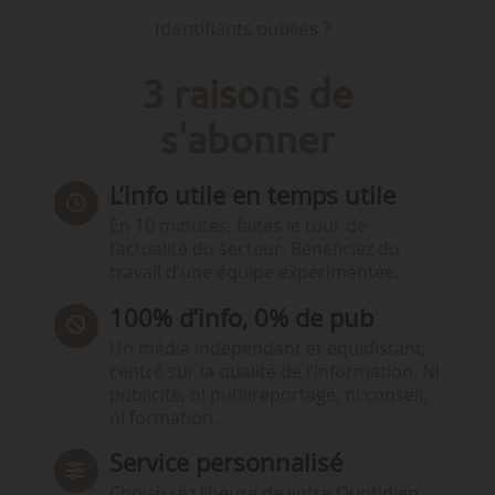
Identifiants oubliés ?
3 raisons de
s'abonner
L’info utile en temps utile
En 10 minutes, faites le tour de
l’actualité du secteur. Bénéficiez du
travail d’une équipe expérimentée.
100% d’info, 0% de pub
Un média indépendant et équidistant,
centré sur la qualité de l’information. Ni
publicité, ni publireportage, ni conseil,
ni formation.
Service personnalisé
Choisissez l‘heure de votre Quotidien,