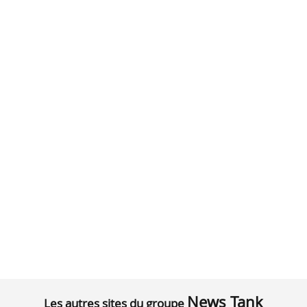
News Tank
Les autres sites du groupe