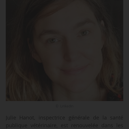
© LinkedIn
Julie Hanot, inspectrice générale de la santé
publique vétérinaire, est renouvelée dans les