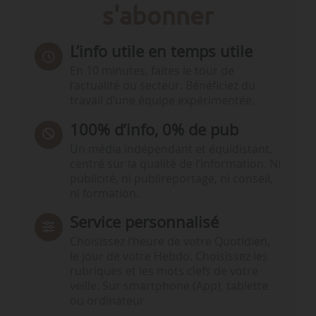
s'abonner
L’info utile en temps utile
En 10 minutes, faites le tour de
l’actualité du secteur. Bénéficiez du
travail d’une équipe expérimentée.
100% d’info, 0% de pub
Un média indépendant et équidistant,
centré sur la qualité de l’information. Ni
publicité, ni publireportage, ni conseil,
ni formation.
Service personnalisé
Choisissez l‘heure de votre Quotidien,
le jour de votre Hebdo. Choisissez les
rubriques et les mots clefs de votre
veille. Sur smartphone (App), tablette
ou ordinateur.