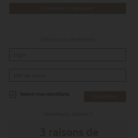
S'identifier / Découvrir
Utilisez vos identifiants
Retenir mes identifiants
S'identifier
Identifiants oubliés ?
3 raisons de