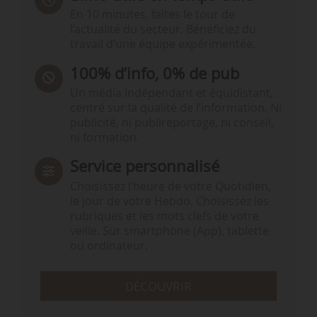
En 10 minutes, faites le tour de
l’actualité du secteur. Bénéficiez du
travail d’une équipe expérimentée.
100% d’info, 0% de pub
Un média indépendant et équidistant,
centré sur la qualité de l’information. Ni
publicité, ni publireportage, ni conseil,
ni formation.
Service personnalisé
Choisissez l‘heure de votre Quotidien,
le jour de votre Hebdo. Choisissez les
rubriques et les mots clefs de votre
veille. Sur smartphone (App), tablette
ou ordinateur.
DÉCOUVRIR