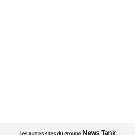
News Tank
Les autres sites du groupe