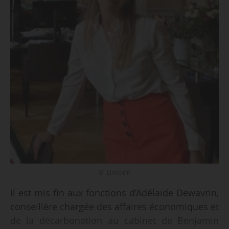
© LinkedIn
Il est mis fin aux fonctions d’Adélaïde Dewavrin,
conseillère chargée des affaires économiques et
de la décarbonation au cabinet de Benjamin