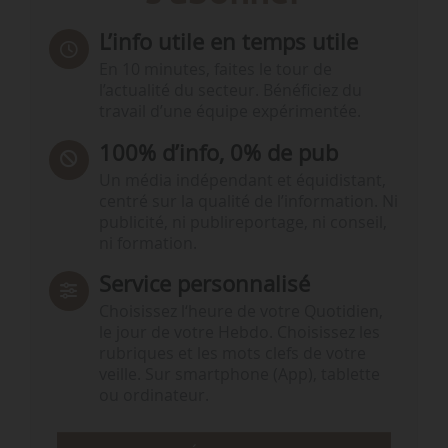
L’info utile en temps utile
En 10 minutes, faites le tour de
l’actualité du secteur. Bénéficiez du
travail d’une équipe expérimentée.
100% d’info, 0% de pub
Un média indépendant et équidistant,
centré sur la qualité de l’information. Ni
publicité, ni publireportage, ni conseil,
ni formation.
Service personnalisé
Choisissez l‘heure de votre Quotidien,
le jour de votre Hebdo. Choisissez les
rubriques et les mots clefs de votre
veille. Sur smartphone (App), tablette
ou ordinateur.