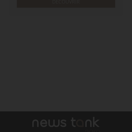
DÉCOUVRIR