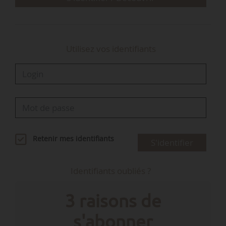
Utilisez vos identifiants
Retenir mes identifiants
S'identifier
Identifiants oubliés ?
3 raisons de
s'abonner