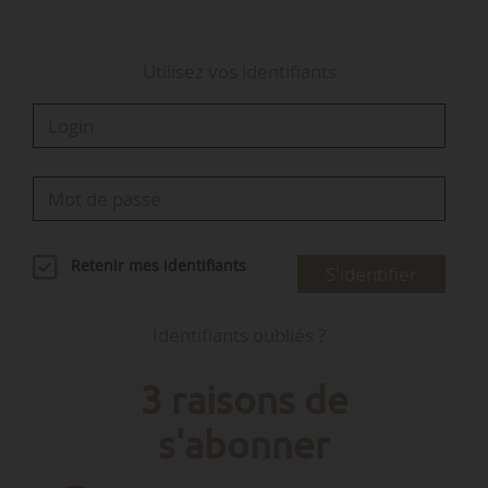
Utilisez vos identifiants
Retenir mes identifiants
S'identifier
Identifiants oubliés ?
3 raisons de
s'abonner