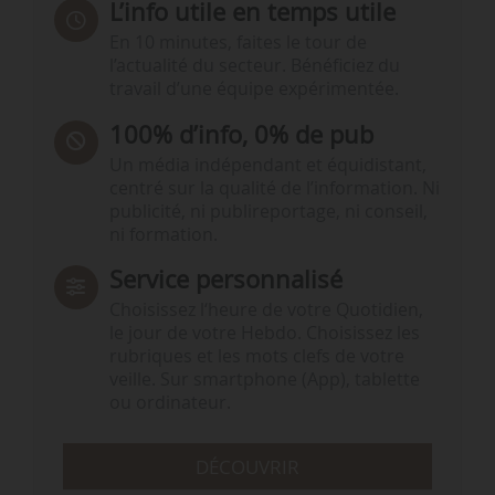
L’info utile en temps utile
En 10 minutes, faites le tour de
l’actualité du secteur. Bénéficiez du
travail d’une équipe expérimentée.
100% d’info, 0% de pub
Un média indépendant et équidistant,
centré sur la qualité de l’information. Ni
publicité, ni publireportage, ni conseil,
ni formation.
Service personnalisé
Choisissez l‘heure de votre Quotidien,
le jour de votre Hebdo. Choisissez les
rubriques et les mots clefs de votre
veille. Sur smartphone (App), tablette
ou ordinateur.
DÉCOUVRIR