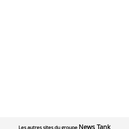
News Tank
Les autres sites du groupe