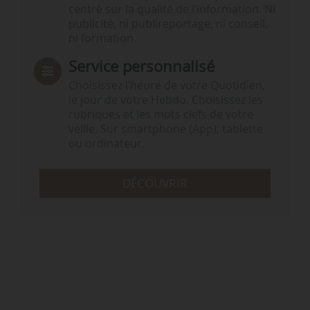
centré sur la qualité de l’information. Ni
publicité, ni publireportage, ni conseil,
ni formation.
Service personnalisé
Choisissez l‘heure de votre Quotidien,
le jour de votre Hebdo. Choisissez les
rubriques et les mots clefs de votre
veille. Sur smartphone (App), tablette
ou ordinateur.
DÉCOUVRIR