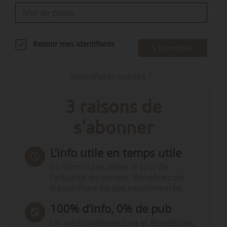
Retenir mes identifiants
S'identifier
Identifiants oubliés ?
3 raisons de
s'abonner
L’info utile en temps utile
En 10 minutes, faites le tour de
l’actualité du secteur. Bénéficiez du
travail d’une équipe expérimentée.
100% d’info, 0% de pub
Un média indépendant et équidistant,