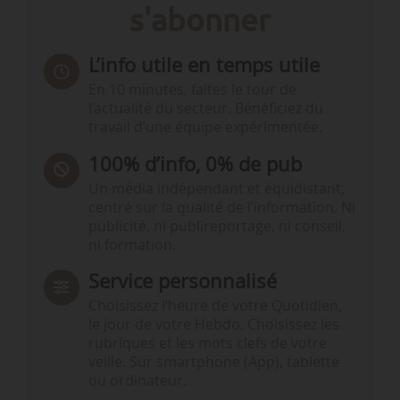
s'abonner
L’info utile en temps utile
En 10 minutes, faites le tour de
l’actualité du secteur. Bénéficiez du
travail d’une équipe expérimentée.
100% d’info, 0% de pub
Un média indépendant et équidistant,
centré sur la qualité de l’information. Ni
publicité, ni publireportage, ni conseil,
ni formation.
Service personnalisé
Choisissez l‘heure de votre Quotidien,
le jour de votre Hebdo. Choisissez les
rubriques et les mots clefs de votre
veille. Sur smartphone (App), tablette
ou ordinateur.