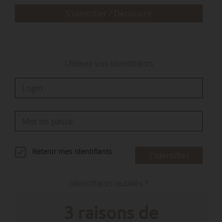
S'identifier / Découvrir
Utilisez vos identifiants
Retenir mes identifiants
S'identifier
Identifiants oubliés ?
3 raisons de