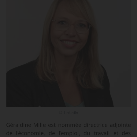
© LinkedIn
Géraldine Mille est nommée directrice adjointe
de l’économie, de l’emploi, du travail et des