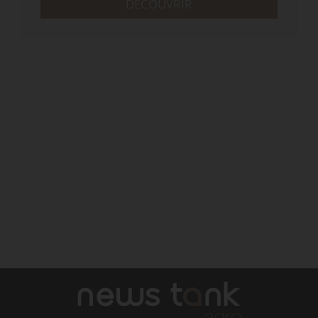
DÉCOUVRIR