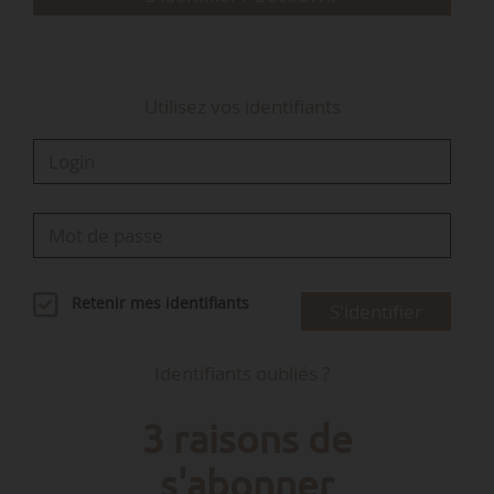
Utilisez vos identifiants
Retenir mes identifiants
S'identifier
Identifiants oubliés ?
3 raisons de
s'abonner