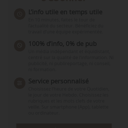
L’info utile en temps utile
En 10 minutes, faites le tour de
l’actualité du secteur. Bénéficiez du
travail d’une équipe expérimentée.
100% d’info, 0% de pub
Un média indépendant et équidistant,
centré sur la qualité de l’information. Ni
publicité, ni publireportage, ni conseil,
ni formation.
Service personnalisé
Choisissez l‘heure de votre Quotidien,
le jour de votre Hebdo. Choisissez les
rubriques et les mots clefs de votre
veille. Sur smartphone (App), tablette
ou ordinateur.