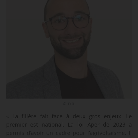
© D.R.
« La filière fait face à deux gros enjeux. Le
premier est national. La loi Aper de 2023 a
permis d’avoir un cadre pour l’agrivoltaïsme. Il