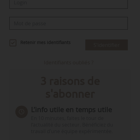
Retenir mes identifiants
S'identifier
Identifiants oubliés ?
3 raisons de
s'abonner
L’info utile en temps utile
En 10 minutes, faites le tour de
l’actualité du secteur. Bénéficiez du
travail d’une équipe expérimentée.