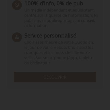
100% d’info, 0% de pub
Un média indépendant et équidistant,
centré sur la qualité de l’information. Ni
publicité, ni publireportage, ni conseil,
ni formation.
Service personnalisé
Choisissez l‘heure de votre Quotidien,
le jour de votre Hebdo. Choisissez les
rubriques et les mots clefs de votre
veille. Sur smartphone (App), tablette
ou ordinateur.
DÉCOUVRIR