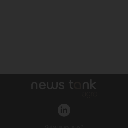
Qui sommes-nous ?