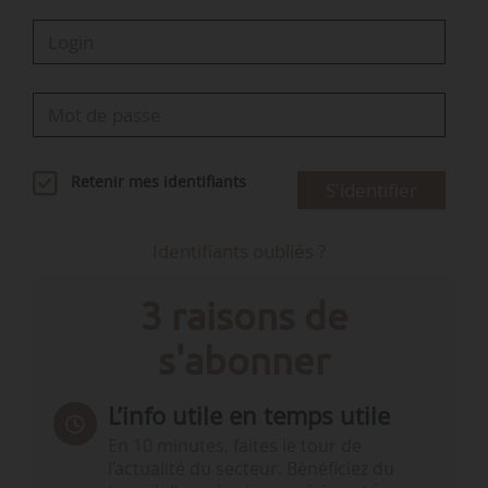
Retenir mes identifiants
S'identifier
Identifiants oubliés ?
3 raisons de
s'abonner
L’info utile en temps utile
En 10 minutes, faites le tour de
l’actualité du secteur. Bénéficiez du