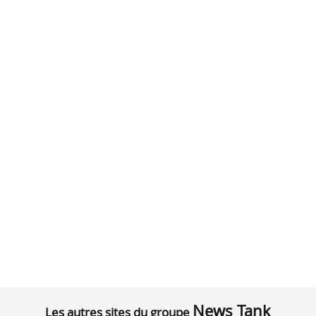
News Tank
Les autres sites du groupe