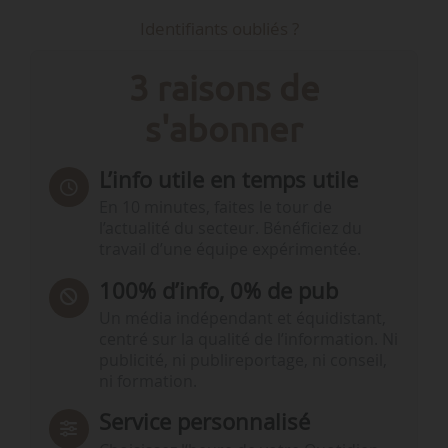
Identifiants oubliés ?
3 raisons de
s'abonner
L’info utile en temps utile
En 10 minutes, faites le tour de
l’actualité du secteur. Bénéficiez du
travail d’une équipe expérimentée.
100% d’info, 0% de pub
Un média indépendant et équidistant,
centré sur la qualité de l’information. Ni
publicité, ni publireportage, ni conseil,
ni formation.
Service personnalisé