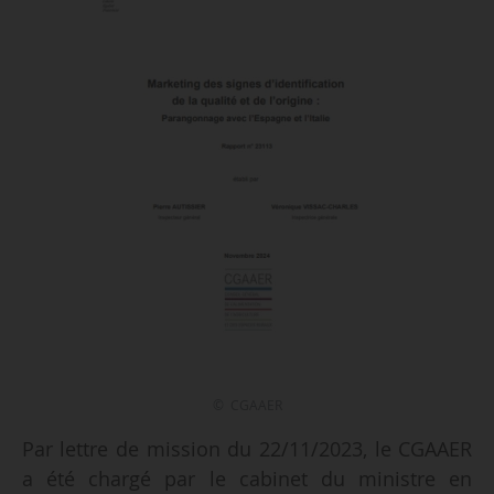
© CGAAER
Par lettre de mission du 22/11/2023, le CGAAER
a été chargé par le cabinet du ministre en