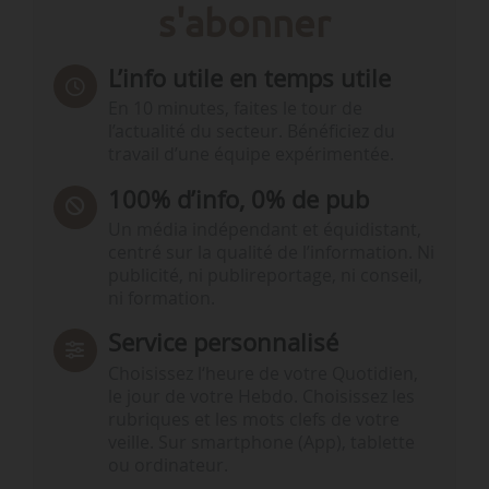
s'abonner
L’info utile en temps utile
En 10 minutes, faites le tour de
l’actualité du secteur. Bénéficiez du
travail d’une équipe expérimentée.
100% d’info, 0% de pub
Un média indépendant et équidistant,
centré sur la qualité de l’information. Ni
publicité, ni publireportage, ni conseil,
ni formation.
Service personnalisé
Choisissez l‘heure de votre Quotidien,
le jour de votre Hebdo. Choisissez les
rubriques et les mots clefs de votre
veille. Sur smartphone (App), tablette
ou ordinateur.