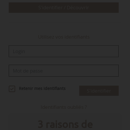
S'identifier / Découvrir
Utilisez vos identifiants
Retenir mes identifiants
S'identifier
Identifiants oubliés ?
3 raisons de