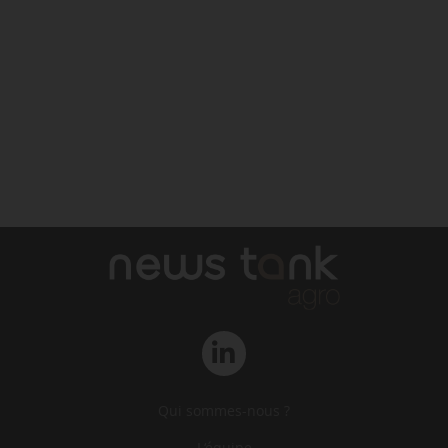
Qui sommes-nous ?