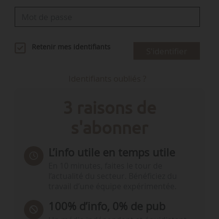
Retenir mes identifiants
S'identifier
Identifiants oubliés ?
3 raisons de
s'abonner
L’info utile en temps utile
En 10 minutes, faites le tour de
l’actualité du secteur. Bénéficiez du
travail d’une équipe expérimentée.
100% d’info, 0% de pub