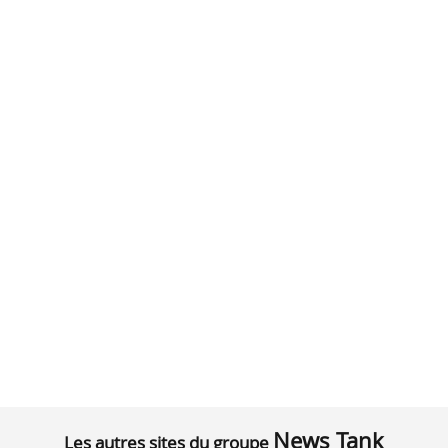
News Tank
Les autres sites du groupe