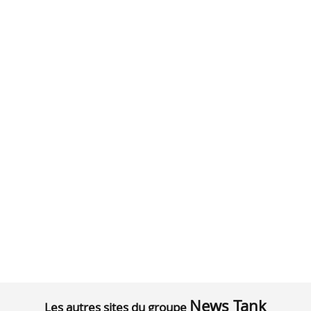
News Tank
Les autres sites du groupe