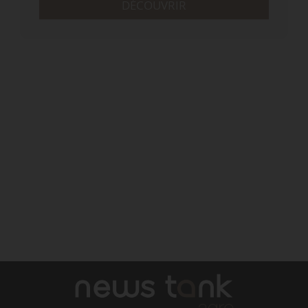
DÉCOUVRIR