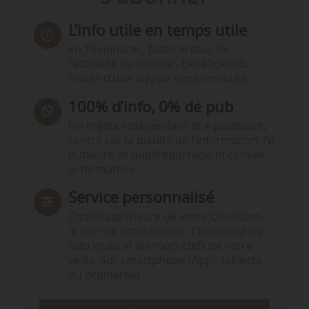
L’info utile en temps utile
En 10 minutes, faites le tour de
l’actualité du secteur. Bénéficiez du
travail d’une équipe expérimentée.
100% d’info, 0% de pub
Un média indépendant et équidistant,
centré sur la qualité de l’information. Ni
publicité, ni publireportage, ni conseil,
ni formation.
Service personnalisé
Choisissez l‘heure de votre Quotidien,
le jour de votre Hebdo. Choisissez les
rubriques et les mots clefs de votre
veille. Sur smartphone (App), tablette
ou ordinateur.