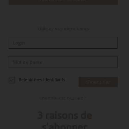
Utilisez vos identifiants
Retenir mes identifiants
S'identifier
Identifiants oubliés ?
3 raisons de
s'abonner