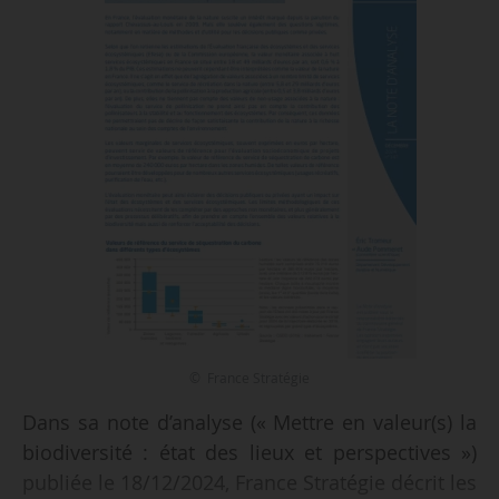
© France Stratégie
Dans sa note d’analyse (« Mettre en valeur(s) la
biodiversité : état des lieux et perspectives »)
publiée le 18/12/2024, France Stratégie décrit les