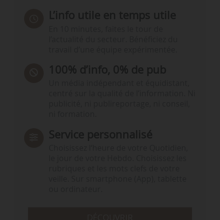
L’info utile en temps utile
En 10 minutes, faites le tour de
l’actualité du secteur. Bénéficiez du
travail d’une équipe expérimentée.
100% d’info, 0% de pub
Un média indépendant et équidistant,
centré sur la qualité de l’information. Ni
publicité, ni publireportage, ni conseil,
ni formation.
Service personnalisé
Choisissez l‘heure de votre Quotidien,
le jour de votre Hebdo. Choisissez les
rubriques et les mots clefs de votre
veille. Sur smartphone (App), tablette
ou ordinateur.
DÉCOUVRIR