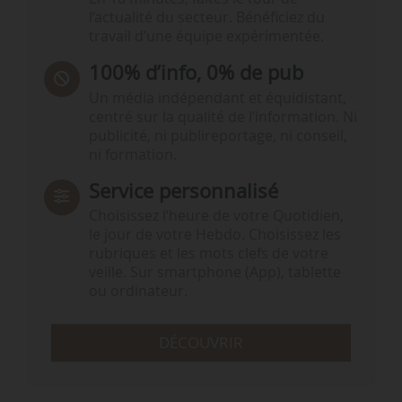
l’actualité du secteur. Bénéficiez du
travail d’une équipe expérimentée.
100% d’info, 0% de pub
Un média indépendant et équidistant,
centré sur la qualité de l’information. Ni
publicité, ni publireportage, ni conseil,
ni formation.
Service personnalisé
Choisissez l‘heure de votre Quotidien,
le jour de votre Hebdo. Choisissez les
rubriques et les mots clefs de votre
veille. Sur smartphone (App), tablette
ou ordinateur.
DÉCOUVRIR