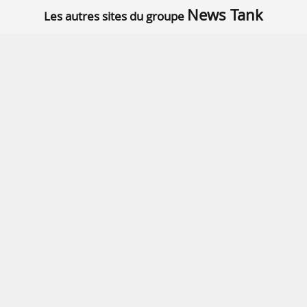
News Tank
Les autres sites du groupe