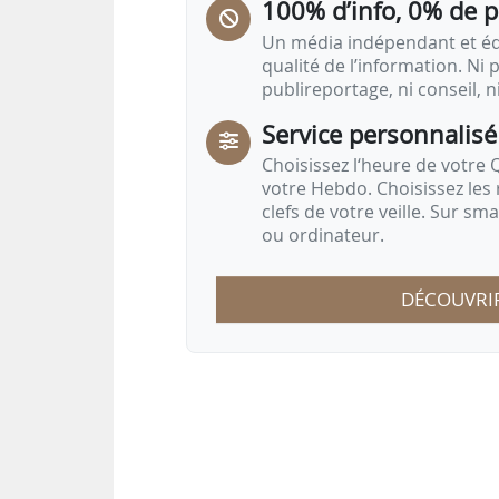
100% d’info, 0% de 
Un média indépendant et équ
qualité de l’information. Ni p
publireportage, ni conseil, n
Service personnalisé
Choisissez l‘heure de votre Q
votre Hebdo. Choisissez les 
clefs de votre veille. Sur sm
ou ordinateur.
DÉCOUVRI