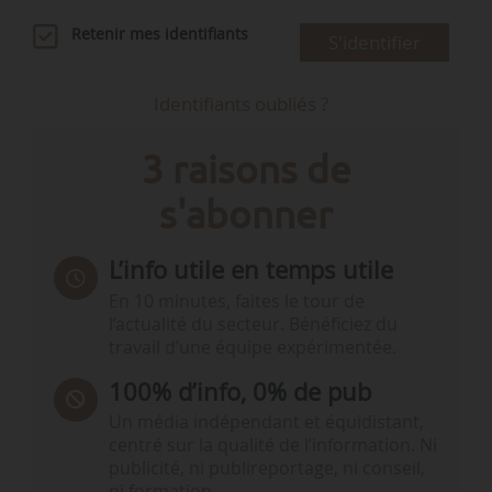
Retenir mes identifiants
S'identifier
Identifiants oubliés ?
3 raisons de
s'abonner
L’info utile en temps utile
En 10 minutes, faites le tour de
l’actualité du secteur. Bénéficiez du
travail d’une équipe expérimentée.
100% d’info, 0% de pub
Un média indépendant et équidistant,
centré sur la qualité de l’information. Ni
publicité, ni publireportage, ni conseil,
ni formation.