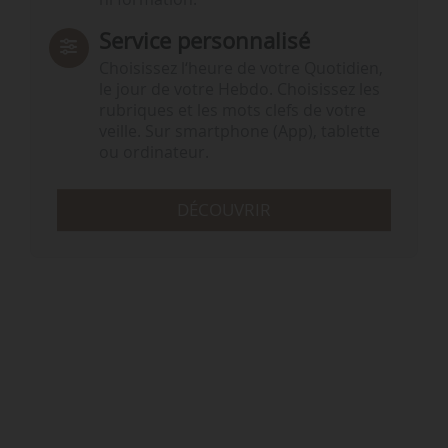
Service personnalisé
Choisissez l‘heure de votre Quotidien,
le jour de votre Hebdo. Choisissez les
rubriques et les mots clefs de votre
veille. Sur smartphone (App), tablette
ou ordinateur.
DÉCOUVRIR