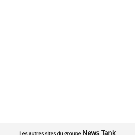
News Tank
Les autres sites du groupe