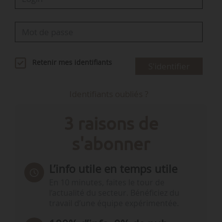
Retenir mes identifiants
S'identifier
Identifiants oubliés ?
3 raisons de
s'abonner
L’info utile en temps utile
En 10 minutes, faites le tour de
l’actualité du secteur. Bénéficiez du
travail d’une équipe expérimentée.