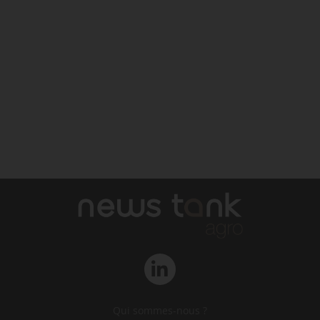
Qui sommes-nous ?