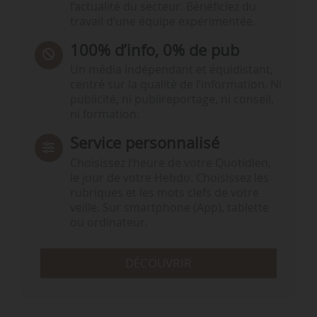
l’actualité du secteur. Bénéficiez du
travail d’une équipe expérimentée.
100% d’info, 0% de pub
Un média indépendant et équidistant,
centré sur la qualité de l’information. Ni
publicité, ni publireportage, ni conseil,
ni formation.
Service personnalisé
Choisissez l‘heure de votre Quotidien,
le jour de votre Hebdo. Choisissez les
rubriques et les mots clefs de votre
veille. Sur smartphone (App), tablette
ou ordinateur.
DÉCOUVRIR