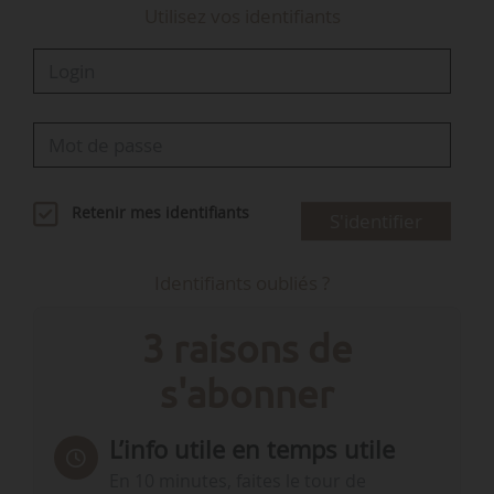
Utilisez vos identifiants
Retenir mes identifiants
S'identifier
Identifiants oubliés ?
3 raisons de
s'abonner
L’info utile en temps utile
En 10 minutes, faites le tour de