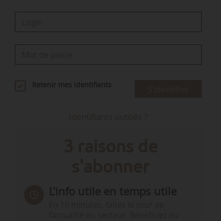
Retenir mes identifiants
S'identifier
Identifiants oubliés ?
3 raisons de
s'abonner
L’info utile en temps utile
En 10 minutes, faites le tour de
l’actualité du secteur. Bénéficiez du