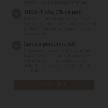
travail d’une équipe expérimentée.
100% d’info, 0% de pub
Un média indépendant et équidistant,
centré sur la qualité de l’information. Ni
publicité, ni publireportage, ni conseil,
ni formation.
Service personnalisé
Choisissez l‘heure de votre Quotidien,
le jour de votre Hebdo. Choisissez les
rubriques et les mots clefs de votre
veille. Sur smartphone (App), tablette
ou ordinateur.
DÉCOUVRIR