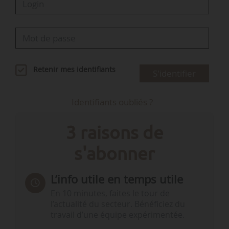
Retenir mes identifiants
S'identifier
Identifiants oubliés ?
3 raisons de
s'abonner
L’info utile en temps utile
En 10 minutes, faites le tour de
l’actualité du secteur. Bénéficiez du
travail d’une équipe expérimentée.