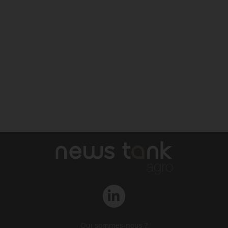
Qui sommes-nous ?