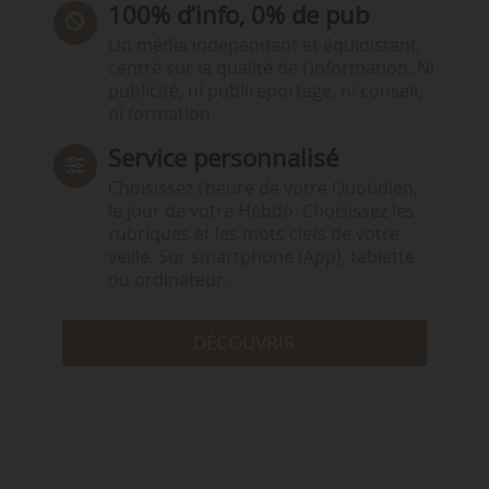
100% d’info, 0% de pub
Un média indépendant et équidistant,
centré sur la qualité de l’information. Ni
publicité, ni publireportage, ni conseil,
ni formation.
Service personnalisé
Choisissez l‘heure de votre Quotidien,
le jour de votre Hebdo. Choisissez les
rubriques et les mots clefs de votre
veille. Sur smartphone (App), tablette
ou ordinateur.
DÉCOUVRIR